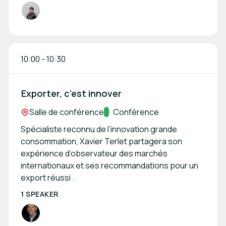
10:00
-
10:30
Exporter, c'est innover
Location:
Salle de conférence
Track:
Conférence
Spécialiste reconnu de l’innovation grande
consommation, Xavier Terlet partagera son
expérience d’observateur des marchés
internationaux et ses recommandations pour un
export réussi .
1 SPEAKER