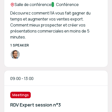
Location:
Salle de conférence
Track:
Conférence
Découvrez comment l’IA vous fait gagner du
temps et augmenter vos ventes export.
Comment mieux prospecter et créer vos
présentations commerciales en moins de 5
minutes.
1 SPEAKER
09:00
-
13:00
Meetings
RDV Expert session n°3