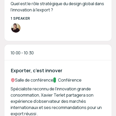
Quel est le rôle stratégique du design global dans
l’innovation à l’export ?
1 SPEAKER
10:00
-
10:30
Exporter, c'est innover
Location:
Salle de conférence
Track:
Conférence
Spécialiste reconnu de l’innovation grande
consommation, Xavier Terlet partagera son
expérience d’observateur des marchés
internationaux et ses recommandations pour un
export réussi .