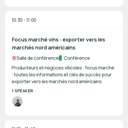
10:30
-
11:00
Focus marché vins : exporter vers les
marchés nord américains
Location:
Salle de conférence
Track:
Conférence
Producteurs et negoces viticoles : focus marché
: toutes les informations et clés de succès pour
exporter vers les marchés nord américains
1 SPEAKER