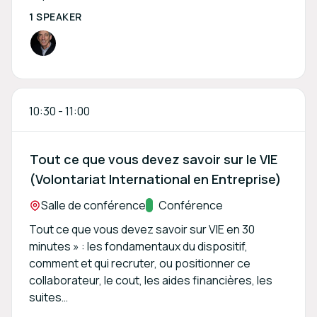
1 SPEAKER
10:30
-
11:00
Tout ce que vous devez savoir sur le VIE
(Volontariat International en Entreprise)
Location:
Salle de conférence
Track:
Conférence
Tout ce que vous devez savoir sur VIE en 30
minutes » : les fondamentaux du dispositif,
comment et qui recruter, ou positionner ce
collaborateur, le cout, les aides financières, les
suites…