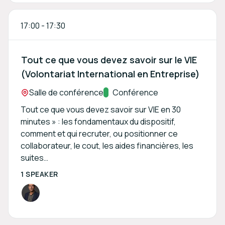
17:00
-
17:30
Tout ce que vous devez savoir sur le VIE
(Volontariat International en Entreprise)
Location:
Salle de conférence
Track:
Conférence
Tout ce que vous devez savoir sur VIE en 30
minutes » : les fondamentaux du dispositif,
comment et qui recruter, ou positionner ce
collaborateur, le cout, les aides financières, les
suites…
1 SPEAKER