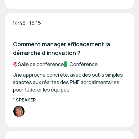
14:45
-
15:15
Comment manager efficacement la
démarche d’innovation ?
Location:
Salle de conférence
Track:
Conférence
Une approche concrète, avec des outils simples
adaptés aux réalités des PME agroalimentaires
pour fédérer les équipes
1 SPEAKER